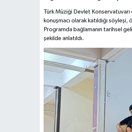
Türk Müziği Devlet Konservatuvarı 
konuşmacı olarak katıldığı söyleşi, 
Programda bağlamanın tarihsel gelişi
şekilde anlatıldı.