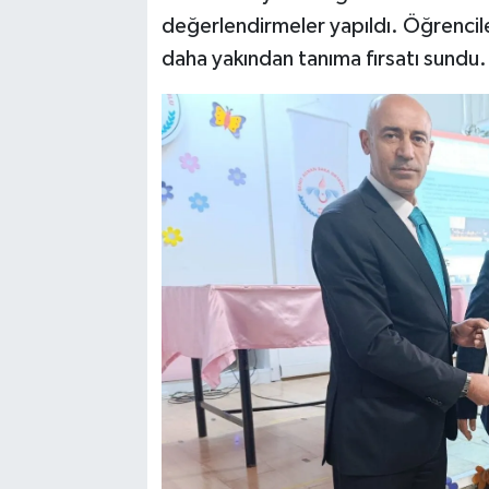
değerlendirmeler yapıldı. Öğrencilere 
daha yakından tanıma fırsatı sundu.