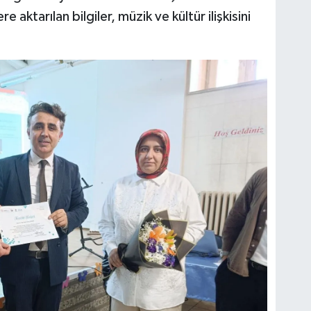
aktarılan bilgiler, müzik ve kültür ilişkisini