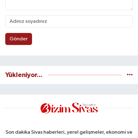
Gönder
Yükleniyor...
Son dakika Sivas haberleri, yerel gelişmeler, ekonomi ve