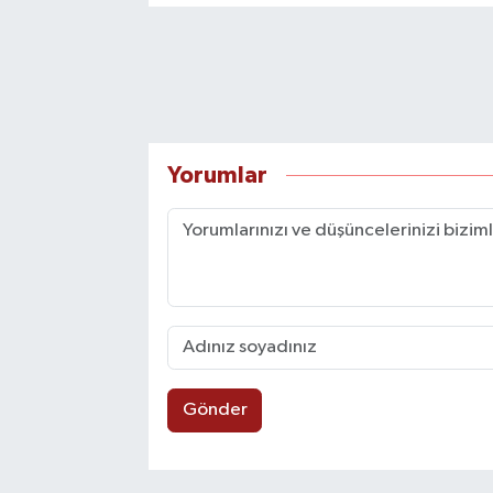
Yorumlar
Gönder