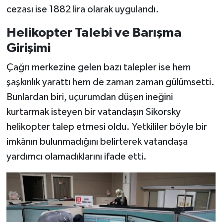
cezası ise 1882 lira olarak uygulandı.
Helikopter Talebi ve Barışma
Girişimi
Çağrı merkezine gelen bazı talepler ise hem
şaşkınlık yarattı hem de zaman zaman gülümsetti.
Bunlardan biri, uçurumdan düşen ineğini
kurtarmak isteyen bir vatandaşın Sikorsky
helikopter talep etmesi oldu. Yetkililer böyle bir
imkânın bulunmadığını belirterek vatandaşa
yardımcı olamadıklarını ifade etti.