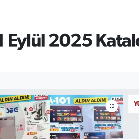
1 Eylül 2025 Kata
Y