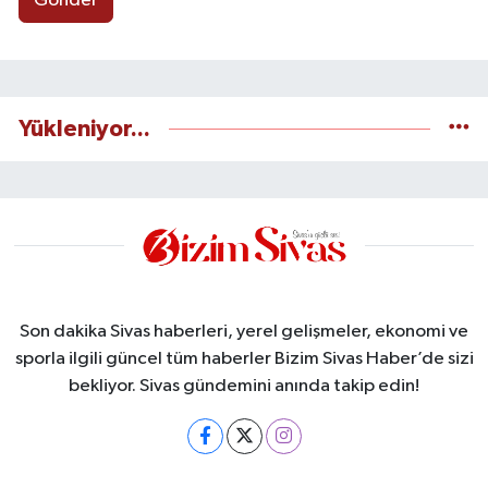
Gönder
Yükleniyor...
Son dakika Sivas haberleri, yerel gelişmeler, ekonomi ve
sporla ilgili güncel tüm haberler Bizim Sivas Haber’de sizi
bekliyor. Sivas gündemini anında takip edin!