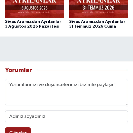
Sivas Aramızdan Ayrılanlar
Sivas Aramızdan Ayrılanlar
3 Ağustos 2026 Pazartesi
31 Temmuz 2026 Cuma
Yorumlar