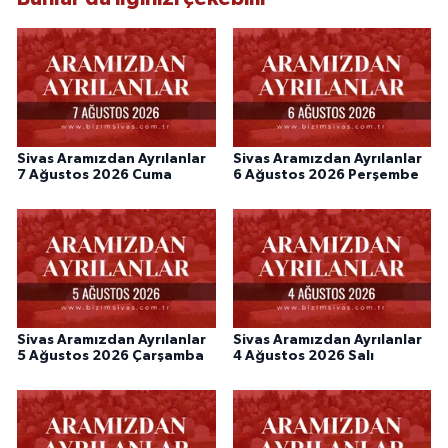
Sivas Aramızdan Ayrılanlar
Sivas Aramızdan Ayrılanlar
7 Ağustos 2026 Cuma
6 Ağustos 2026 Perşembe
Sivas Aramızdan Ayrılanlar
Sivas Aramızdan Ayrılanlar
5 Ağustos 2026 Çarşamba
4 Ağustos 2026 Salı