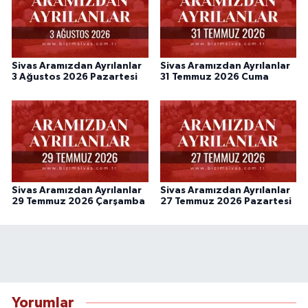
Sivas Aramızdan Ayrılanlar
Sivas Aramızdan Ayrılanlar
3 Ağustos 2026 Pazartesi
31 Temmuz 2026 Cuma
Sivas Aramızdan Ayrılanlar
Sivas Aramızdan Ayrılanlar
29 Temmuz 2026 Çarşamba
27 Temmuz 2026 Pazartesi
Yorumlar