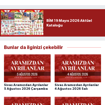
BİM 19 Mayıs 2026 Aktüel
Kataloğu
Bunlar da ilginizi çekebilir
Sivas Aramızdan Ayrılanlar
Sivas Aramızdan Ayrılanlar
5 Ağustos 2026 Çarşamba
4 Ağustos 2026 Salı