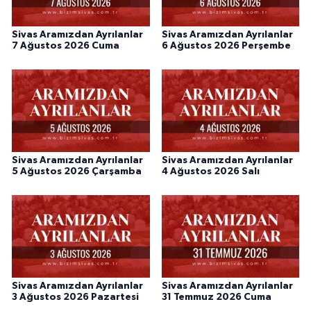
Sivas Aramızdan Ayrılanlar
Sivas Aramızdan Ayrılanlar
7 Ağustos 2026 Cuma
6 Ağustos 2026 Perşembe
Sivas Aramızdan Ayrılanlar
Sivas Aramızdan Ayrılanlar
5 Ağustos 2026 Çarşamba
4 Ağustos 2026 Salı
Sivas Aramızdan Ayrılanlar
Sivas Aramızdan Ayrılanlar
3 Ağustos 2026 Pazartesi
31 Temmuz 2026 Cuma