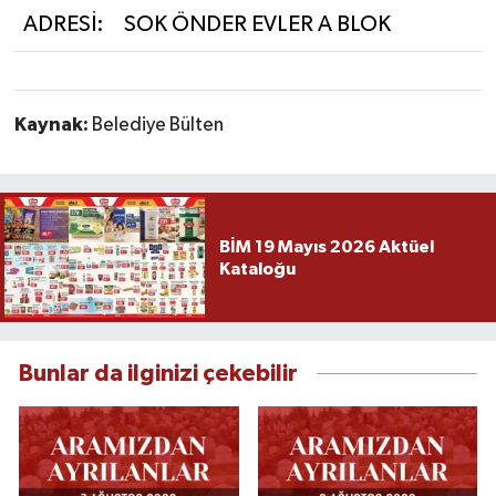
ADRESİ:
SOK ÖNDER EVLER A BLOK
Kaynak:
Belediye Bülten
BİM 19 Mayıs 2026 Aktüel
Kataloğu
Bunlar da ilginizi çekebilir