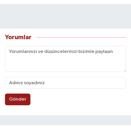
Yorumlar
Gönder