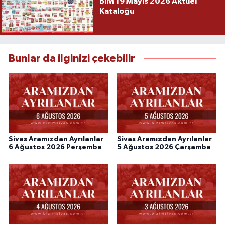
BİM 19 Mayıs 2026 Aktüel
Kataloğu
Bunlar da ilginizi çekebilir
Sivas Aramızdan Ayrılanlar
Sivas Aramızdan Ayrılanlar
6 Ağustos 2026 Perşembe
5 Ağustos 2026 Çarşamba