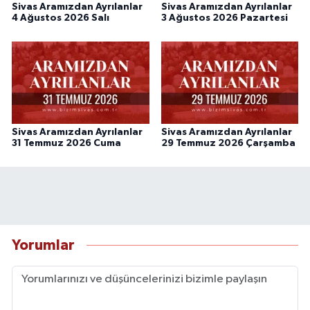
Sivas Aramızdan Ayrılanlar
Sivas Aramızdan Ayrılanlar
4 Ağustos 2026 Salı
3 Ağustos 2026 Pazartesi
Sivas Aramızdan Ayrılanlar
Sivas Aramızdan Ayrılanlar
31 Temmuz 2026 Cuma
29 Temmuz 2026 Çarşamba
Yorumlar