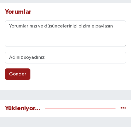
Yorumlar
Gönder
Yükleniyor...