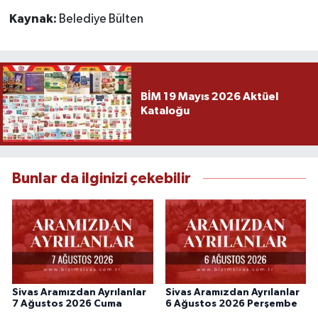
Kaynak:
Belediye Bülten
BİM 19 Mayıs 2026 Aktüel
Kataloğu
Bunlar da ilginizi çekebilir
Sivas Aramızdan Ayrılanlar
Sivas Aramızdan Ayrılanlar
7 Ağustos 2026 Cuma
6 Ağustos 2026 Perşembe