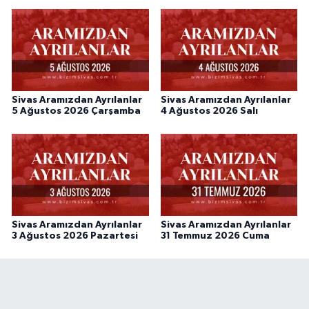
Sivas Aramızdan Ayrılanlar
Sivas Aramızdan Ayrılanlar
5 Ağustos 2026 Çarşamba
4 Ağustos 2026 Salı
Sivas Aramızdan Ayrılanlar
Sivas Aramızdan Ayrılanlar
3 Ağustos 2026 Pazartesi
31 Temmuz 2026 Cuma