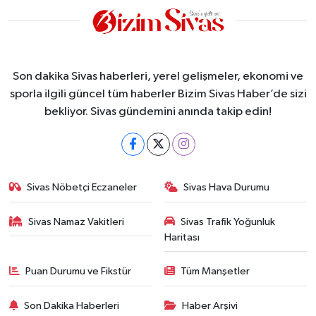
Son dakika Sivas haberleri, yerel gelişmeler, ekonomi ve
sporla ilgili güncel tüm haberler Bizim Sivas Haber’de sizi
bekliyor. Sivas gündemini anında takip edin!
Sivas Nöbetçi Eczaneler
Sivas Hava Durumu
Sivas Namaz Vakitleri
Sivas Trafik Yoğunluk
Haritası
Puan Durumu ve Fikstür
Tüm Manşetler
Son Dakika Haberleri
Haber Arşivi