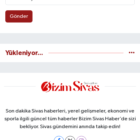
Gönder
Yükleniyor...
Son dakika Sivas haberleri, yerel gelişmeler, ekonomi ve
sporla ilgili güncel tüm haberler Bizim Sivas Haber’de sizi
bekliyor. Sivas gündemini anında takip edin!