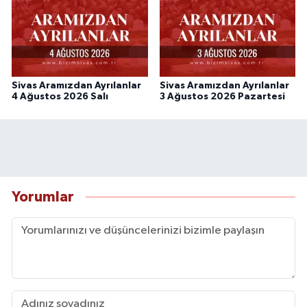
Sivas Aramızdan Ayrılanlar
Sivas Aramızdan Ayrılanlar
4 Ağustos 2026 Salı
3 Ağustos 2026 Pazartesi
Yorumlar