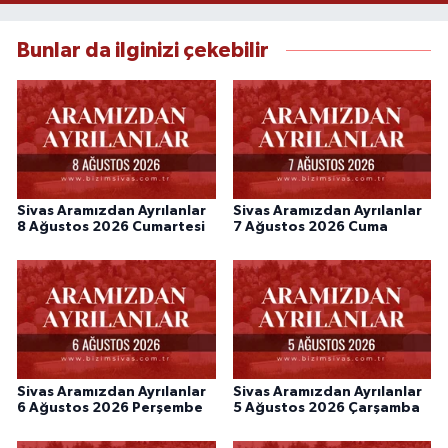
Bunlar da ilginizi çekebilir
Sivas Aramızdan Ayrılanlar
Sivas Aramızdan Ayrılanlar
8 Ağustos 2026 Cumartesi
7 Ağustos 2026 Cuma
Sivas Aramızdan Ayrılanlar
Sivas Aramızdan Ayrılanlar
6 Ağustos 2026 Perşembe
5 Ağustos 2026 Çarşamba