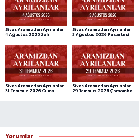
Sivas Aramızdan Ayrılanlar
Sivas Aramızdan Ayrılanlar
4 Ağustos 2026 Salı
3 Ağustos 2026 Pazartesi
Sivas Aramızdan Ayrılanlar
Sivas Aramızdan Ayrılanlar
31 Temmuz 2026 Cuma
29 Temmuz 2026 Çarşamba
Yorumlar