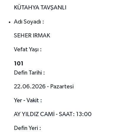
KÜTAHYA TAVŞANLI
Adı Soyadı :
SEHER IRMAK
Vefat Yaşı :
101
Defin Tarihi :
22.06.2026 - Pazartesi
Yer - Vakit :
AY YILDIZ CAMİ - SAAT: 13:00
Defin Yeri :