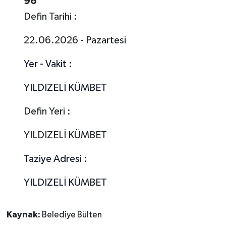
96
Defin Tarihi :
22.06.2026 - Pazartesi
Yer - Vakit :
YILDIZELİ KÜMBET
Defin Yeri :
YILDIZELİ KÜMBET
Taziye Adresi :
YILDIZELİ KÜMBET
Kaynak:
Belediye Bülten