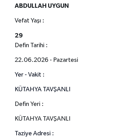
ABDULLAH UYGUN
Vefat Yaşı :
29
Defin Tarihi :
22.06.2026 - Pazartesi
Yer - Vakit :
KÜTAHYA TAVŞANLI
Defin Yeri :
KÜTAHYA TAVŞANLI
Taziye Adresi :