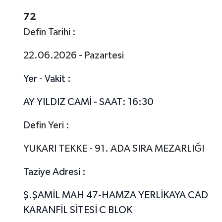
72
Defin Tarihi :
22.06.2026 - Pazartesi
Yer - Vakit :
AY YILDIZ CAMİ - SAAT: 16:30
Defin Yeri :
YUKARI TEKKE - 91. ADA SIRA MEZARLIĞI
Taziye Adresi :
Ş.ŞAMİL MAH 47-HAMZA YERLİKAYA CAD
KARANFİL SİTESİ C BLOK