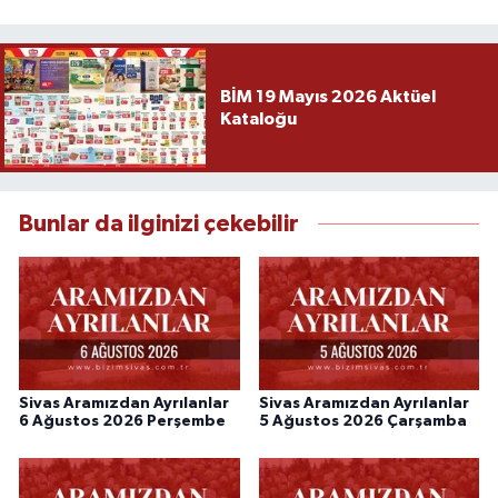
BİM 19 Mayıs 2026 Aktüel
Kataloğu
Bunlar da ilginizi çekebilir
Sivas Aramızdan Ayrılanlar
Sivas Aramızdan Ayrılanlar
6 Ağustos 2026 Perşembe
5 Ağustos 2026 Çarşamba