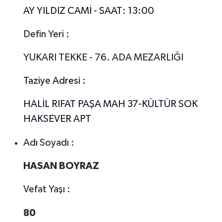
AY YILDIZ CAMİ - SAAT: 13:00
Defin Yeri :
YUKARI TEKKE - 76. ADA MEZARLIĞI
Taziye Adresi :
HALİL RIFAT PAŞA MAH 37-KÜLTÜR SOK
HAKSEVER APT
Adı Soyadı :
HASAN BOYRAZ
Vefat Yaşı :
80