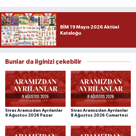
BİM 19 Mayıs 2026 Aktüel
Kataloğu
Bunlar da ilginizi çekebilir
Sivas Aramızdan Ayrılanlar
Sivas Aramızdan Ayrılanlar
9 Ağustos 2026 Pazar
8 Ağustos 2026 Cumartesi