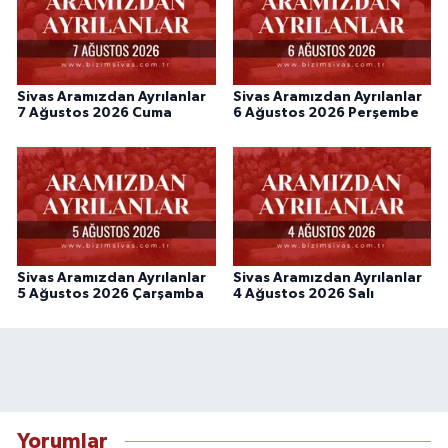
Sivas Aramızdan Ayrılanlar
Sivas Aramızdan Ayrılanlar
7 Ağustos 2026 Cuma
6 Ağustos 2026 Perşembe
Sivas Aramızdan Ayrılanlar
Sivas Aramızdan Ayrılanlar
5 Ağustos 2026 Çarşamba
4 Ağustos 2026 Salı
Yorumlar