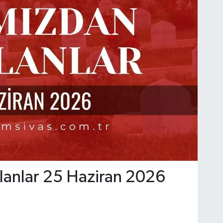
ılanlar 25 Haziran 2026