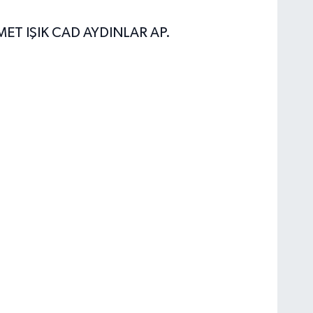
T IŞIK CAD AYDINLAR AP.