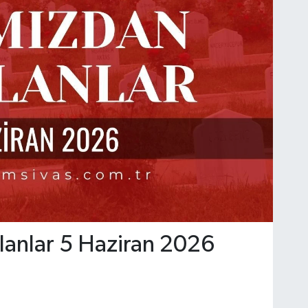
lanlar 5 Haziran 2026