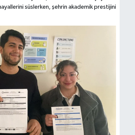
ayallerini süslerken, şehrin akademik prestijini