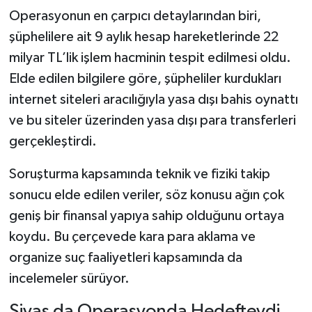
Operasyonun en çarpıcı detaylarından biri,
şüphelilere ait 9 aylık hesap hareketlerinde 22
milyar TL’lik işlem hacminin tespit edilmesi oldu.
Elde edilen bilgilere göre, şüpheliler kurdukları
internet siteleri aracılığıyla yasa dışı bahis oynattı
ve bu siteler üzerinden yasa dışı para transferleri
gerçekleştirdi.
Soruşturma kapsamında teknik ve fiziki takip
sonucu elde edilen veriler, söz konusu ağın çok
geniş bir finansal yapıya sahip olduğunu ortaya
koydu. Bu çerçevede kara para aklama ve
organize suç faaliyetleri kapsamında da
incelemeler sürüyor.
Sivas da Operasyonda Hedefteydi