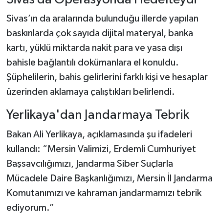
Sivas’ın da aralarında bulunduğu illerde yapılan
baskınlarda çok sayıda dijital materyal, banka
kartı, yüklü miktarda nakit para ve yasa dışı
bahisle bağlantılı dokümanlara el konuldu.
Şüphelilerin, bahis gelirlerini farklı kişi ve hesaplar
üzerinden aklamaya çalıştıkları belirlendi.
Yerlikaya'dan Jandarmaya Tebrik
Bakan Ali Yerlikaya, açıklamasında şu ifadeleri
kullandı: “Mersin Valimizi, Erdemli Cumhuriyet
Başsavcılığımızı, Jandarma Siber Suçlarla
Mücadele Daire Başkanlığımızı, Mersin İl Jandarma
Komutanımızı ve kahraman jandarmamızı tebrik
ediyorum.”