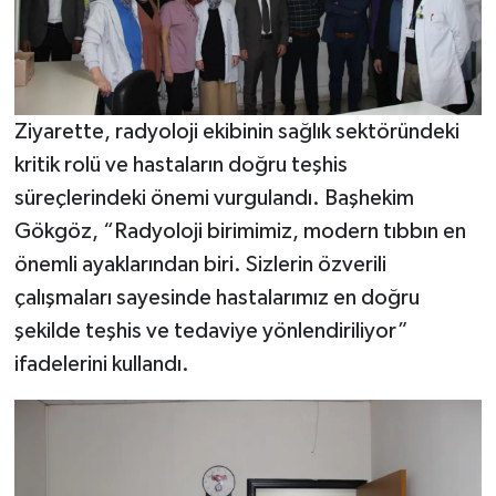
Ziyarette, radyoloji ekibinin sağlık sektöründeki
kritik rolü ve hastaların doğru teşhis
süreçlerindeki önemi vurgulandı. Başhekim
Gökgöz, “Radyoloji birimimiz, modern tıbbın en
önemli ayaklarından biri. Sizlerin özverili
çalışmaları sayesinde hastalarımız en doğru
şekilde teşhis ve tedaviye yönlendiriliyor”
ifadelerini kullandı.