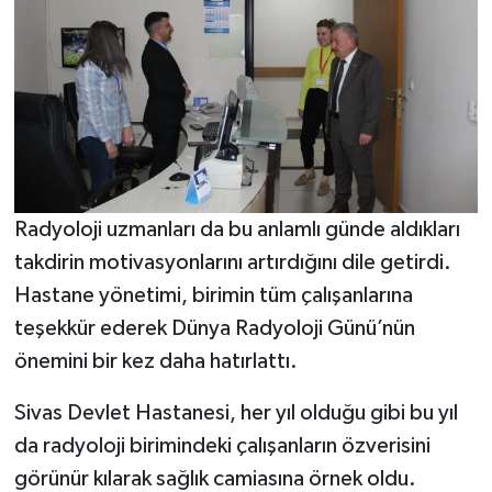
Radyoloji uzmanları da bu anlamlı günde aldıkları
takdirin motivasyonlarını artırdığını dile getirdi.
Hastane yönetimi, birimin tüm çalışanlarına
teşekkür ederek Dünya Radyoloji Günü’nün
önemini bir kez daha hatırlattı.
Sivas Devlet Hastanesi, her yıl olduğu gibi bu yıl
da radyoloji birimindeki çalışanların özverisini
görünür kılarak sağlık camiasına örnek oldu.