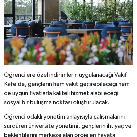
Öğrencilere özel indirimlerin uygulanacağı Vakıf
Kafe’de, gençlerin hem vakit geçirebileceği hem
de uygun fiyatlarla kaliteli hizmet alabileceği
sosyal bir buluşma noktası oluşturulacak.
Öğrenci odaklı yönetim anlayışıyla çalışmalarını
sürdüren üniversite yönetimi, gençlerin ihtiyaç ve
beklentilerini merkeze alan projeleri hayata