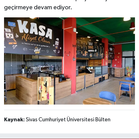
geçirmeye devam ediyor.
Kaynak:
Sivas Cumhuriyet Üniversitesi Bülten