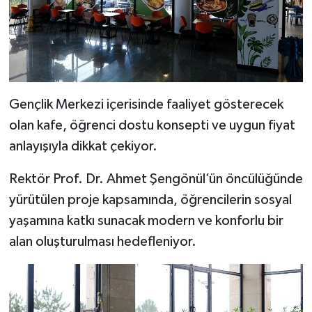
Gençlik Merkezi içerisinde faaliyet gösterecek
olan kafe, öğrenci dostu konsepti ve uygun fiyat
anlayışıyla dikkat çekiyor.
Rektör Prof. Dr. Ahmet Şengönül’ün öncülüğünde
yürütülen proje kapsamında, öğrencilerin sosyal
yaşamına katkı sunacak modern ve konforlu bir
alan oluşturulması hedefleniyor.