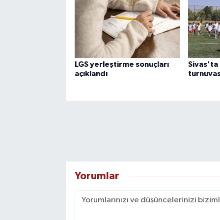
LGS yerleştirme sonuçları
Sivas'ta 
açıklandı
turnuvas
Yorumlar