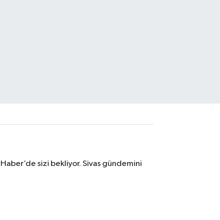
 Haber’de sizi bekliyor. Sivas gündemini