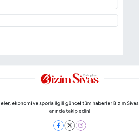
meler, ekonomi ve sporla ilgili güncel tüm haberler Bizim Sivas
anında takip edin!