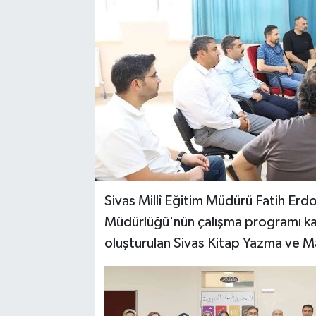
YAŞAM
Sivas Millî Eğitim Müdürü Fatih Erdo
Müdürlüğü'nün çalışma programı ka
oluşturulan Sivas Kitap Yazma ve M