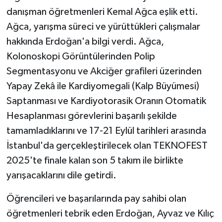
danışman öğretmenleri Kemal Ağca eşlik etti.
Ağca, yarışma süreci ve yürüttükleri çalışmalar
hakkında Erdoğan'a bilgi verdi. Ağca,
Kolonoskopi Görüntülerinden Polip
Segmentasyonu ve Akciğer grafileri üzerinden
Yapay Zekâ ile Kardiyomegali (Kalp Büyümesi)
Saptanması ve Kardiyotorasik Oranın Otomatik
Hesaplanması görevlerini başarılı şekilde
tamamladıklarını ve 17-21 Eylül tarihleri arasında
İstanbul'da gerçekleştirilecek olan TEKNOFEST
2025'te finale kalan son 5 takım ile birlikte
yarışacaklarını dile getirdi.
Öğrencileri ve başarılarında pay sahibi olan
öğretmenleri tebrik eden Erdoğan, Ayvaz ve Kılıç