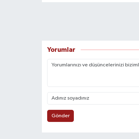
Yorumlar
Gönder