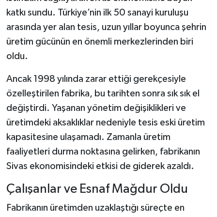
katkı sundu. Türkiye’nin ilk 50 sanayi kuruluşu
arasında yer alan tesis, uzun yıllar boyunca şehrin
üretim gücünün en önemli merkezlerinden biri
oldu.
Ancak 1998 yılında zarar ettiği gerekçesiyle
özelleştirilen fabrika, bu tarihten sonra sık sık el
değiştirdi. Yaşanan yönetim değişiklikleri ve
üretimdeki aksaklıklar nedeniyle tesis eski üretim
kapasitesine ulaşamadı. Zamanla üretim
faaliyetleri durma noktasına gelirken, fabrikanın
Sivas ekonomisindeki etkisi de giderek azaldı.
Çalışanlar ve Esnaf Mağdur Oldu
Fabrikanın üretimden uzaklaştığı süreçte en