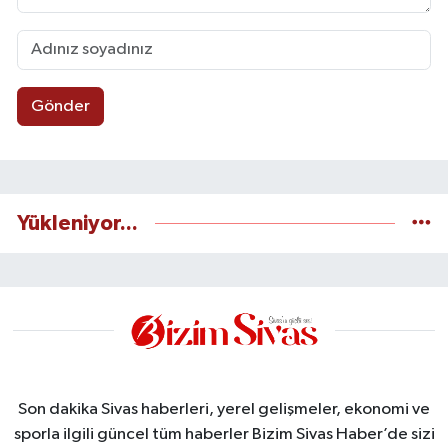
Gönder
Yükleniyor...
Son dakika Sivas haberleri, yerel gelişmeler, ekonomi ve
sporla ilgili güncel tüm haberler Bizim Sivas Haber’de sizi