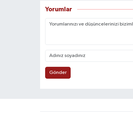
Yorumlar
Gönder