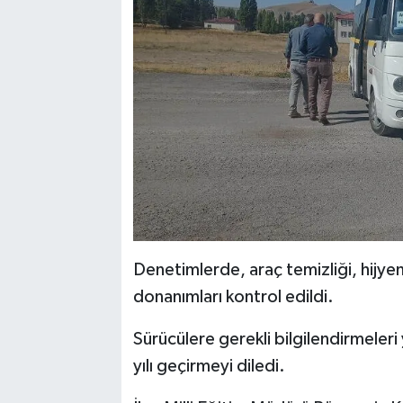
Denetimlerde, araç temizliği, hijyen
donanımları kontrol edildi.
Sürücülere gerekli bilgilendirmeleri
yılı geçirmeyi diledi.