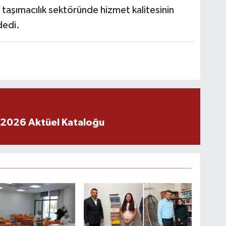
ca taşımacılık sektöründe hizmet kalitesinin
dedi.
 2026 Aktüel Kataloğu