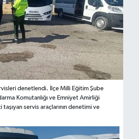
visleri denetlendi. İlçe Milli Eğitim Şube
darma Komutanlığı ve Emniyet Amirliği
i taşıyan servis araçlarının denetimi ve