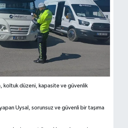
, koltuk düzeni, kapasite ve güvenlik
 yapan Uysal, sorunsuz ve güvenli bir taşıma