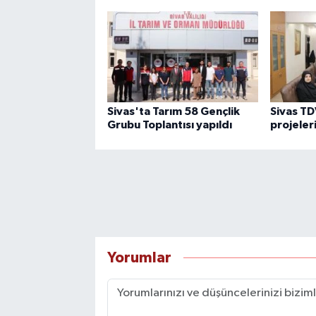
Sivas'ta Tarım 58 Gençlik
Sivas TD
Grubu Toplantısı yapıldı
projeleri
Yorumlar