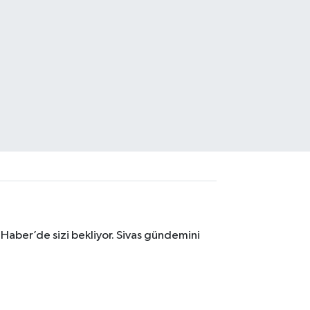
 Haber’de sizi bekliyor. Sivas gündemini