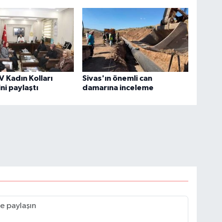
V Kadın Kolları
Sivas'ın önemli can
ni paylaştı
damarına inceleme