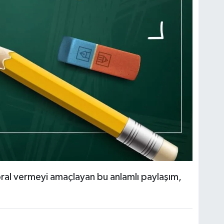
ral vermeyi amaçlayan bu anlamlı paylaşım,