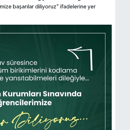
ize başarılar diliyoruz" ifadelerine yer