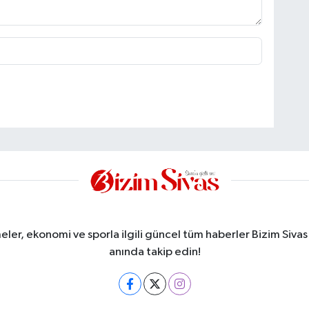
meler, ekonomi ve sporla ilgili güncel tüm haberler Bizim Sivas
anında takip edin!