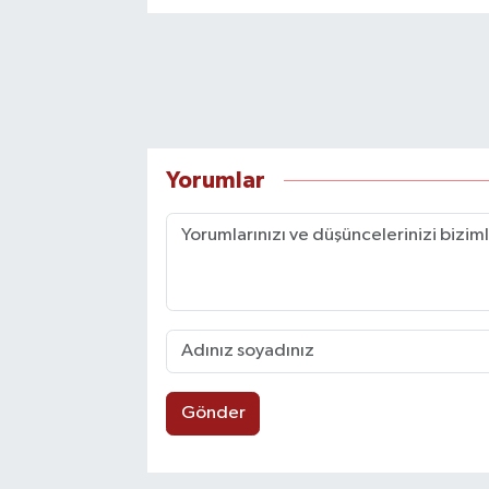
Yorumlar
Gönder