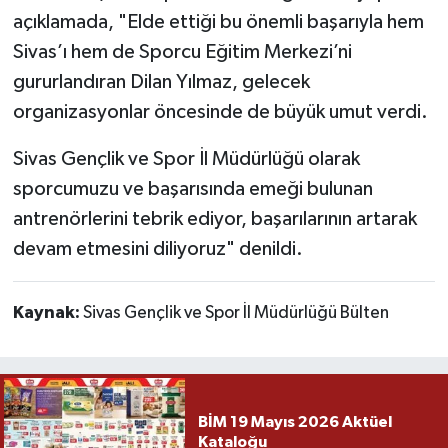
açıklamada, "Elde ettiği bu önemli başarıyla hem
Sivas’ı hem de Sporcu Eğitim Merkezi’ni
gururlandıran Dilan Yılmaz, gelecek
organizasyonlar öncesinde de büyük umut verdi.
Sivas Gençlik ve Spor İl Müdürlüğü olarak
sporcumuzu ve başarısında emeği bulunan
antrenörlerini tebrik ediyor, başarılarının artarak
devam etmesini diliyoruz" denildi.
Kaynak:
Sivas Gençlik ve Spor İl Müdürlüğü Bülten
BİM 19 Mayıs 2026 Aktüel
Kataloğu