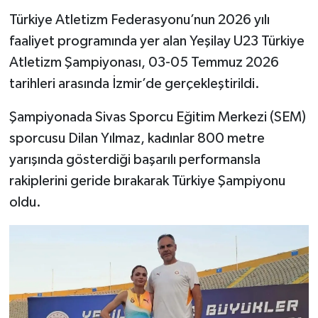
Türkiye Atletizm Federasyonu’nun 2026 yılı
YAŞAM
faaliyet programında yer alan Yeşilay U23 Türkiye
Atletizm Şampiyonası, 03-05 Temmuz 2026
tarihleri arasında İzmir’de gerçekleştirildi.
Şampiyonada Sivas Sporcu Eğitim Merkezi (SEM)
sporcusu Dilan Yılmaz, kadınlar 800 metre
yarışında gösterdiği başarılı performansla
rakiplerini geride bırakarak Türkiye Şampiyonu
oldu.