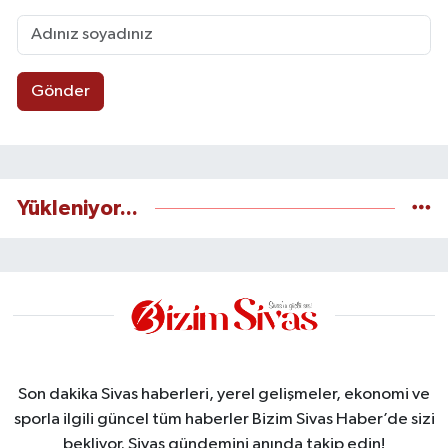
Gönder
Yükleniyor...
Son dakika Sivas haberleri, yerel gelişmeler, ekonomi ve
sporla ilgili güncel tüm haberler Bizim Sivas Haber’de sizi
bekliyor. Sivas gündemini anında takip edin!