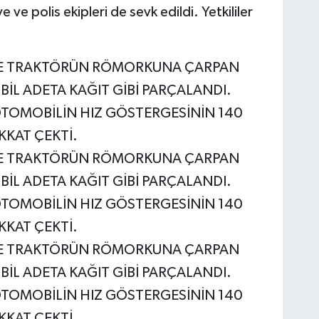
e ve polis ekipleri de sevk edildi. Yetkililer