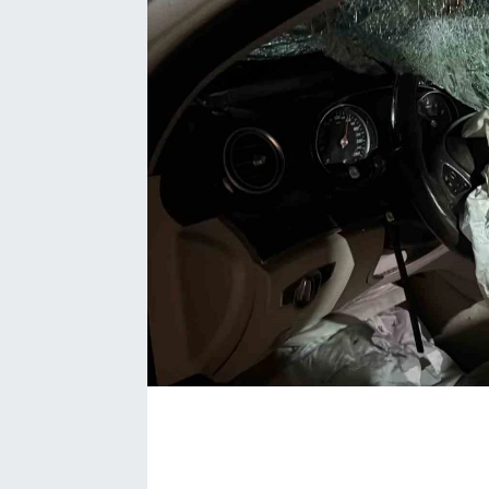
YAŞAM