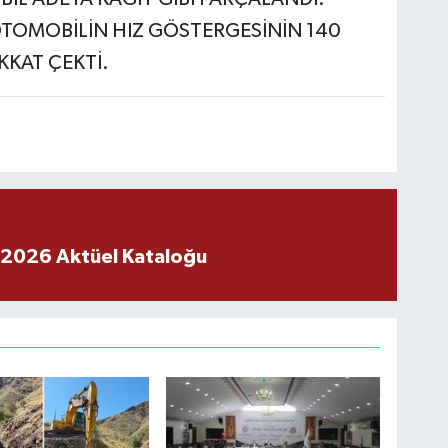
 2026 Aktüel Kataloğu