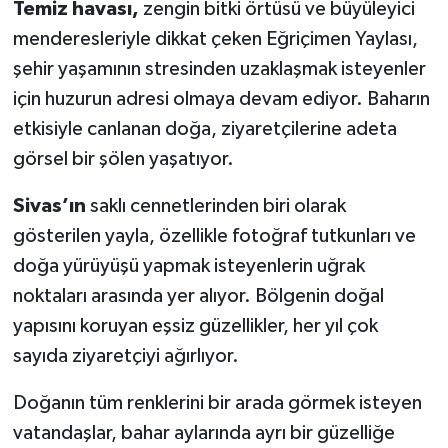
Temiz havası,
zengin bitki örtüsü ve büyüleyici
menderesleriyle dikkat çeken Eğriçimen Yaylası,
şehir yaşamının stresinden uzaklaşmak isteyenler
için huzurun adresi olmaya devam ediyor. Baharın
etkisiyle canlanan doğa, ziyaretçilerine adeta
görsel bir şölen yaşatıyor.
Sivas’ın
saklı cennetlerinden biri olarak
gösterilen yayla, özellikle fotoğraf tutkunları ve
doğa yürüyüşü yapmak isteyenlerin uğrak
noktaları arasında yer alıyor. Bölgenin doğal
yapısını koruyan eşsiz güzellikler, her yıl çok
sayıda ziyaretçiyi ağırlıyor.
Doğanın tüm renklerini bir arada görmek isteyen
vatandaşlar, bahar aylarında ayrı bir güzelliğe