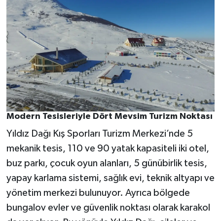
Modern Tesisleriyle Dört Mevsim Turizm Noktası
Yıldız Dağı Kış Sporları Turizm Merkezi’nde 5
mekanik tesis, 110 ve 90 yatak kapasiteli iki otel,
buz parkı, çocuk oyun alanları, 5 günübirlik tesis,
yapay karlama sistemi, sağlık evi, teknik altyapı ve
yönetim merkezi bulunuyor. Ayrıca bölgede
bungalov evler ve güvenlik noktası olarak karakol