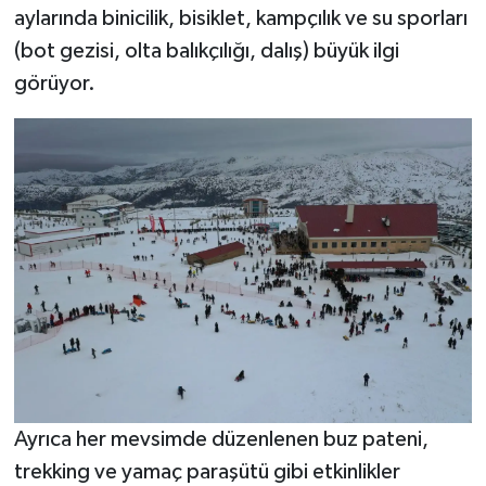
aylarında binicilik, bisiklet, kampçılık ve su sporları
(bot gezisi, olta balıkçılığı, dalış) büyük ilgi
görüyor.
Ayrıca her mevsimde düzenlenen buz pateni,
trekking ve yamaç paraşütü gibi etkinlikler