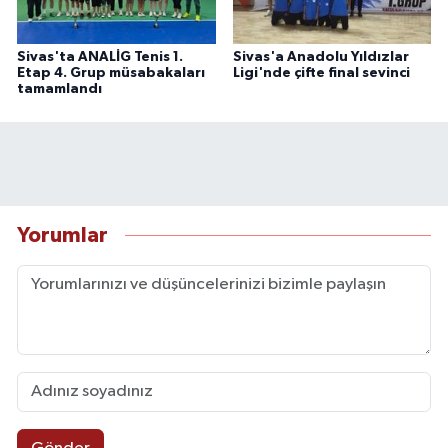
Sivas'ta ANALİG Tenis 1.
Sivas'a Anadolu Yıldızlar
Etap 4. Grup müsabakaları
Ligi'nde çifte final sevinci
tamamlandı
Yorumlar