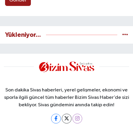
Gönder
Yükleniyor...
Son dakika Sivas haberleri, yerel gelişmeler, ekonomi ve
sporla ilgili güncel tüm haberler Bizim Sivas Haber’de sizi
bekliyor. Sivas gündemini anında takip edin!