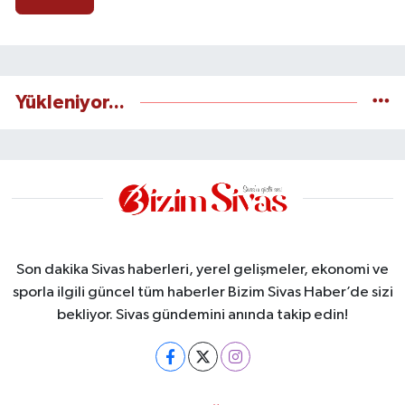
Yükleniyor...
Son dakika Sivas haberleri, yerel gelişmeler, ekonomi ve
sporla ilgili güncel tüm haberler Bizim Sivas Haber’de sizi
bekliyor. Sivas gündemini anında takip edin!