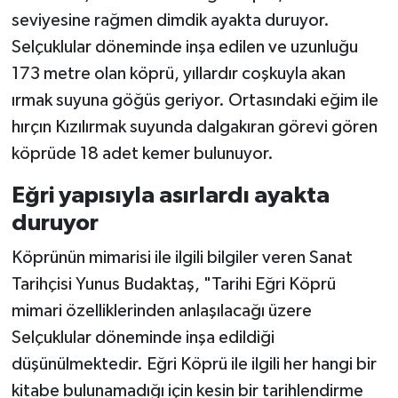
seviyesine rağmen dimdik ayakta duruyor.
Selçuklular döneminde inşa edilen ve uzunluğu
173 metre olan köprü, yıllardır coşkuyla akan
ırmak suyuna göğüs geriyor. Ortasındaki eğim ile
hırçın Kızılırmak suyunda dalgakıran görevi gören
köprüde 18 adet kemer bulunuyor.
Eğri yapısıyla asırlardı ayakta
duruyor
Köprünün mimarisi ile ilgili bilgiler veren Sanat
Tarihçisi Yunus Budaktaş, "Tarihi Eğri Köprü
mimari özelliklerinden anlaşılacağı üzere
Selçuklular döneminde inşa edildiği
düşünülmektedir. Eğri Köprü ile ilgili her hangi bir
kitabe bulunamadığı için kesin bir tarihlendirme