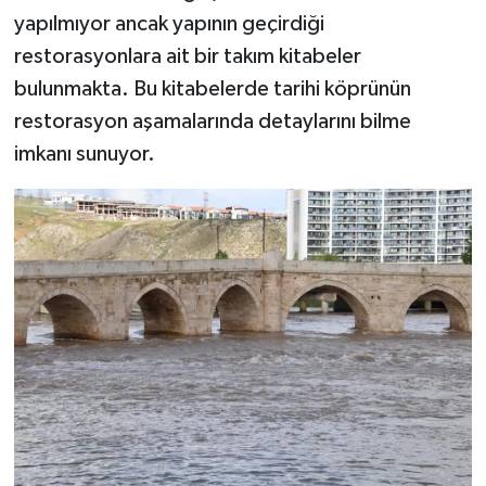
yapılmıyor ancak yapının geçirdiği
restorasyonlara ait bir takım kitabeler
bulunmakta. Bu kitabelerde tarihi köprünün
restorasyon aşamalarında detaylarını bilme
imkanı sunuyor.