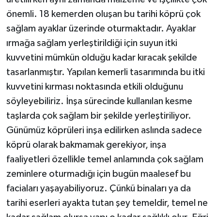
önemli. 18 kemerden oluşan bu tarihi köprü çok
sağlam ayaklar üzerinde oturmaktadır. Ayaklar
ırmağa sağlam yerleştirildiği için suyun itki
kuvvetini mümkün olduğu kadar kıracak şekilde
tasarlanmıştır. Yapılan kemerli tasarımında bu itki
kuvvetini kırması noktasında etkili olduğunu
söyleyebiliriz. İnşa sürecinde kullanılan kesme
taşlarda çok sağlam bir şekilde yerleştiriliyor.
Günümüz köprüleri inşa edilirken aslında sadece
köprü olarak bakmamak gerekiyor, inşa
faaliyetleri özellikle temel anlamında çok sağlam
zeminlere oturmadığı için bugün maalesef bu
faciaları yaşayabiliyoruz. Çünkü binaları ya da
tarihi eserleri ayakta tutan şey temeldir, temel ne