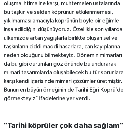
oluşma ihtimaline karşı, muhtemelen ustalarında
bu taşkın ve selden köprünün etkilenmemesi,
yıkılmaması amacıyla köprünün böyle bir eğimle
inşa edildiğini düşünüyoruz. Özellikle son yıllarda
ülkemizde artan yağışlarla birlikte oluşan sel ve
taşkınların ciddi maddi hasarlara, can kayıplarına
neden olduğunu bilmekteyiz. Dönemin mimarları
da bu gibi durumları göz önünde bulundurarak
mimari tasarımlarda oluşabilecek bu tür sorunlara
karşı kendi içerisinde mimari çözümler üretmiştir.
Bunun en büyün örneğinin de Tarihi Eğri Köprü’de
görmekteyiz" ifadelerine yer verdi.
"Tarihi köprüler çok daha sağlam"