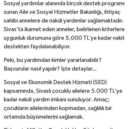
Sosyal yardımlar alanında birçok destek programı
sunan Aile ve Sosyal Hizmetler Bakanlığı, ihtiyaç
sahibi annelere de nakdi yardımlar sağlamaktadır.
Sivas’ta ikamet eden anneler, belirlenen kriterlere
uygunluk durumuna göre 5.000 TL’ye kadar nakit
destekten faydalanabiliyor.
Peki, bu yardımdan kimler yararlanabilir?
Başvurular nasıl yapılır? İşte detaylar…
Sosyal ve Ekonomik Destek Hizmeti (SED)
kapsamında, Sivaslı çocuklu ailelere 5.000 TL’ye
kadar nakdi yardım imkanı sunuluyor. Amaç;
çocukların ailelerinden kopmadan, sağlıklı bir
ortamda büyümelerini sağlamak.