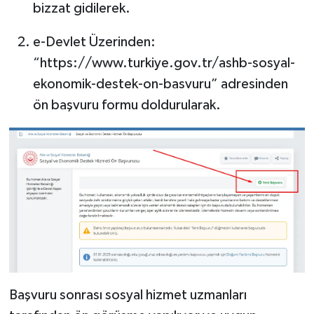
bizzat gidilerek.
e-Devlet Üzerinden:
“https://www.turkiye.gov.tr/ashb-sosyal-
ekonomik-destek-on-basvuru” adresinden
ön başvuru formu doldurularak.
Başvuru sonrası sosyal hizmet uzmanları