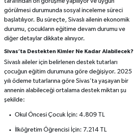
tarafından ön görüşme yapılıyor ve uygun
görülmesi durumunda sosyal inceleme süreci
başlatılıyor. Bu süreçte, Sivaslı ailenin ekonomik
durumu, çocukların eğitime devam durumu ve
diğer detaylar dikkate alınıyor.
Sivas’ta Destekten Kimler Ne Kadar Alabilecek?
Sivaslı aileler için belirlenen destek tutarları
çocuğun eğitim durumuna göre değişiyor. 2025
yılı ödeme tutarlarına göre Sivas’ta yaşayan bir
annenin alabileceği ortalama destek miktarı şu
şekilde:
Okul Öncesi Çocuk İçin: 4.809 TL
İlköğretim Öğrencisi İçin: 7.214 TL