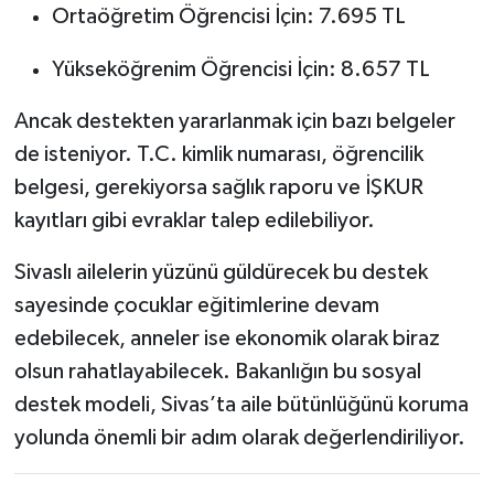
Ortaöğretim Öğrencisi İçin: 7.695 TL
Yükseköğrenim Öğrencisi İçin: 8.657 TL
Ancak destekten yararlanmak için bazı belgeler
de isteniyor. T.C. kimlik numarası, öğrencilik
belgesi, gerekiyorsa sağlık raporu ve İŞKUR
kayıtları gibi evraklar talep edilebiliyor.
Sivaslı ailelerin yüzünü güldürecek bu destek
sayesinde çocuklar eğitimlerine devam
edebilecek, anneler ise ekonomik olarak biraz
olsun rahatlayabilecek. Bakanlığın bu sosyal
destek modeli, Sivas’ta aile bütünlüğünü koruma
yolunda önemli bir adım olarak değerlendiriliyor.