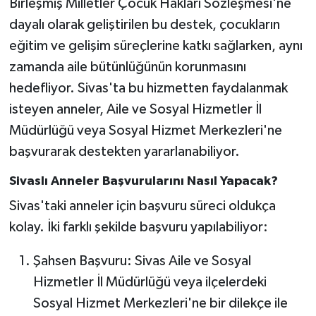
Birleşmiş Milletler Çocuk Hakları Sözleşmesi'ne
dayalı olarak geliştirilen bu destek, çocukların
eğitim ve gelişim süreçlerine katkı sağlarken, aynı
zamanda aile bütünlüğünün korunmasını
hedefliyor. Sivas'ta bu hizmetten faydalanmak
isteyen anneler, Aile ve Sosyal Hizmetler İl
Müdürlüğü veya Sosyal Hizmet Merkezleri'ne
başvurarak destekten yararlanabiliyor.
Sivaslı Anneler Başvurularını Nasıl Yapacak?
Sivas'taki anneler için başvuru süreci oldukça
kolay. İki farklı şekilde başvuru yapılabiliyor:
Şahsen Başvuru: Sivas Aile ve Sosyal
Hizmetler İl Müdürlüğü veya ilçelerdeki
Sosyal Hizmet Merkezleri'ne bir dilekçe ile