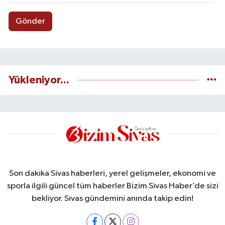
Gönder
Yükleniyor...
Son dakika Sivas haberleri, yerel gelişmeler, ekonomi ve
sporla ilgili güncel tüm haberler Bizim Sivas Haber’de sizi
bekliyor. Sivas gündemini anında takip edin!