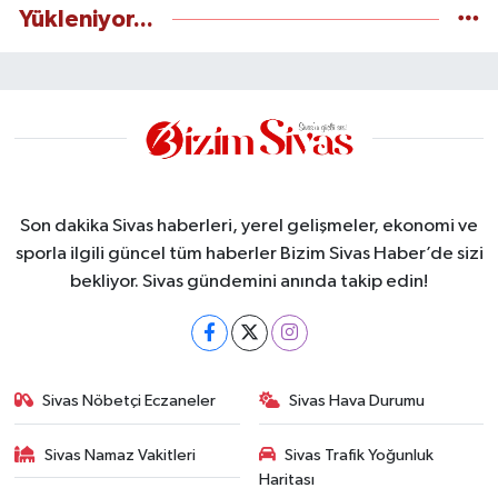
Yükleniyor...
Son dakika Sivas haberleri, yerel gelişmeler, ekonomi ve
sporla ilgili güncel tüm haberler Bizim Sivas Haber’de sizi
bekliyor. Sivas gündemini anında takip edin!
Sivas Nöbetçi Eczaneler
Sivas Hava Durumu
Sivas Namaz Vakitleri
Sivas Trafik Yoğunluk
Haritası