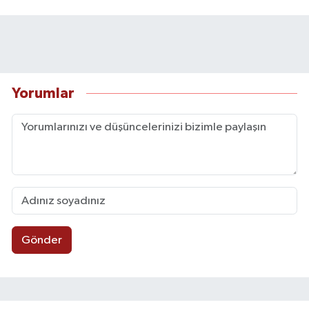
Yorumlar
Gönder