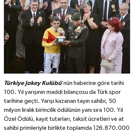
Türkiye Jokey Kulübü
'nün haberine göre tarihi
100. Yıl yarışının maddi bilançosu da Türk spor
tarihine geçti. Yarışı kazanan tayın sahibi, 50
milyon liralık birincilik ödülünün yanı sıra 100. Yıl
Özel Ödülü, kayıt tutarları, taksit ücretleri ve at
sahibi primleriyle birlikte toplamda 126.870.000