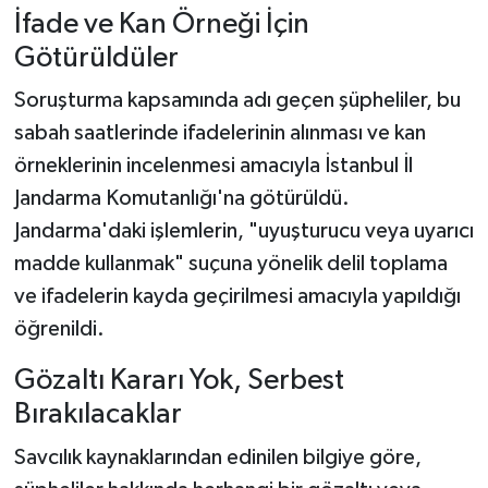
İfade ve Kan Örneği İçin
Götürüldüler
Soruşturma kapsamında adı geçen şüpheliler, bu
sabah saatlerinde ifadelerinin alınması ve kan
örneklerinin incelenmesi amacıyla İstanbul İl
Jandarma Komutanlığı'na götürüldü.
Jandarma'daki işlemlerin, "uyuşturucu veya uyarıcı
madde kullanmak" suçuna yönelik delil toplama
ve ifadelerin kayda geçirilmesi amacıyla yapıldığı
öğrenildi.
Gözaltı Kararı Yok, Serbest
Bırakılacaklar
Savcılık kaynaklarından edinilen bilgiye göre,