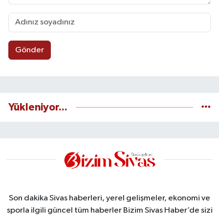
Gönder
Yükleniyor...
Son dakika Sivas haberleri, yerel gelişmeler, ekonomi ve
sporla ilgili güncel tüm haberler Bizim Sivas Haber’de sizi