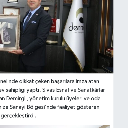
nelinde dikkat çeken başarılara imza atan
v sahipliği yaptı. Sivas Esnaf ve Sanatkârlar
an Demirgil, yönetim kurulu üyeleri ve oda
anize Sanayi Bölgesi'nde faaliyet gösteren
 gerçekleştirdi.