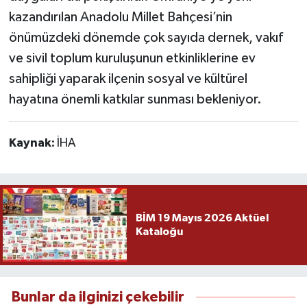
kazandırılan Anadolu Millet Bahçesi’nin
önümüzdeki dönemde çok sayıda dernek, vakıf
ve sivil toplum kuruluşunun etkinliklerine ev
sahipliği yaparak ilçenin sosyal ve kültürel
hayatına önemli katkılar sunması bekleniyor.
Kaynak:
İHA
BİM 19 Mayıs 2026 Aktüel
Kataloğu
Bunlar da ilginizi çekebilir