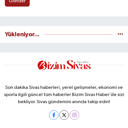
Gönder
Yükleniyor...
Son dakika Sivas haberleri, yerel gelişmeler, ekonomi ve
sporla ilgili güncel tüm haberler Bizim Sivas Haber’de sizi
bekliyor. Sivas gündemini anında takip edin!