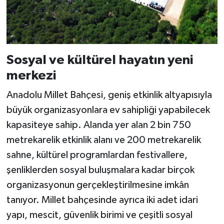
Sosyal ve kültürel hayatın yeni
merkezi
Anadolu Millet Bahçesi, geniş etkinlik altyapısıyla
büyük organizasyonlara ev sahipliği yapabilecek
kapasiteye sahip. Alanda yer alan 2 bin 750
metrekarelik etkinlik alanı ve 200 metrekarelik
sahne, kültürel programlardan festivallere,
şenliklerden sosyal buluşmalara kadar birçok
organizasyonun gerçekleştirilmesine imkân
tanıyor. Millet bahçesinde ayrıca iki adet idari
yapı, mescit, güvenlik birimi ve çeşitli sosyal