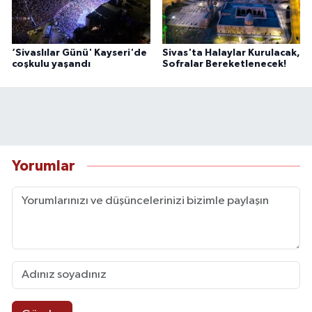
‘Sivaslılar Günü' Kayseri'de
Sivas'ta Halaylar Kurulacak,
coşkulu yaşandı
Sofralar Bereketlenecek!
Yorumlar