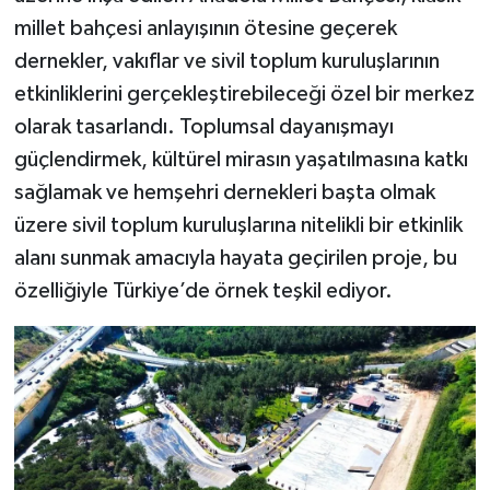
millet bahçesi anlayışının ötesine geçerek
dernekler, vakıflar ve sivil toplum kuruluşlarının
etkinliklerini gerçekleştirebileceği özel bir merkez
olarak tasarlandı. Toplumsal dayanışmayı
güçlendirmek, kültürel mirasın yaşatılmasına katkı
sağlamak ve hemşehri dernekleri başta olmak
üzere sivil toplum kuruluşlarına nitelikli bir etkinlik
alanı sunmak amacıyla hayata geçirilen proje, bu
özelliğiyle Türkiye’de örnek teşkil ediyor.