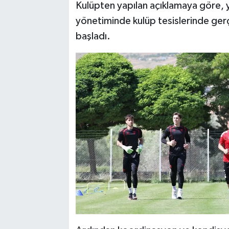
Kulüpten yapılan açıklamaya göre,
yönetiminde kulüp tesislerinde gerç
başladı.