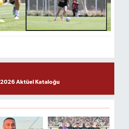
 2026 Aktüel Kataloğu