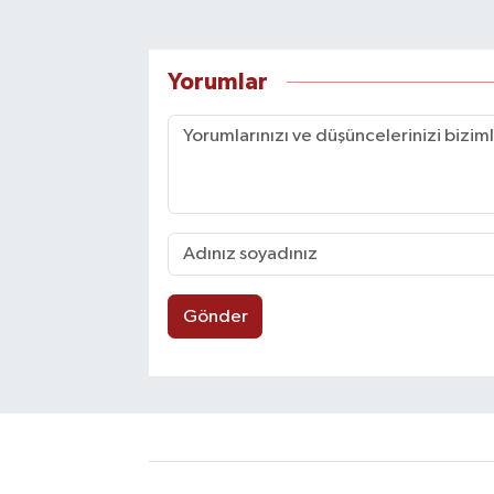
Yorumlar
Gönder