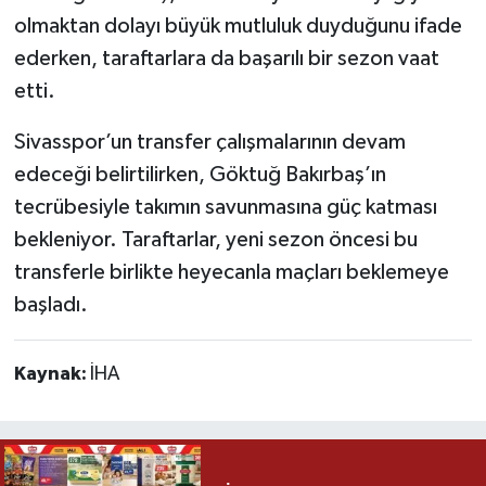
olmaktan dolayı büyük mutluluk duyduğunu ifade
ederken, taraftarlara da başarılı bir sezon vaat
etti.
Sivasspor’un transfer çalışmalarının devam
edeceği belirtilirken, Göktuğ Bakırbaş’ın
tecrübesiyle takımın savunmasına güç katması
bekleniyor. Taraftarlar, yeni sezon öncesi bu
transferle birlikte heyecanla maçları beklemeye
başladı.
Kaynak:
İHA