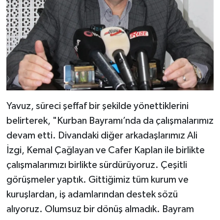
Yavuz, süreci şeffaf bir şekilde yönettiklerini
belirterek, "Kurban Bayramı’nda da çalışmalarımız
devam etti. Divandaki diğer arkadaşlarımız Ali
İzgi, Kemal Çağlayan ve Cafer Kaplan ile birlikte
çalışmalarımızı birlikte sürdürüyoruz. Çeşitli
görüşmeler yaptık. Gittiğimiz tüm kurum ve
kuruşlardan, iş adamlarından destek sözü
alıyoruz. Olumsuz bir dönüş almadık. Bayram