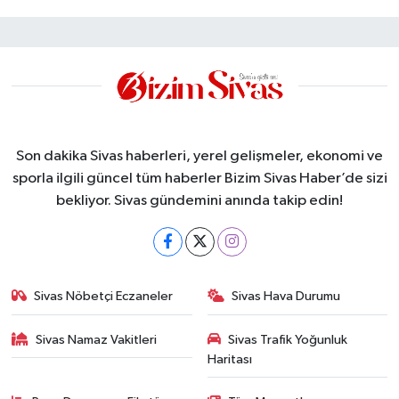
Son dakika Sivas haberleri, yerel gelişmeler, ekonomi ve
sporla ilgili güncel tüm haberler Bizim Sivas Haber’de sizi
bekliyor. Sivas gündemini anında takip edin!
Sivas Nöbetçi Eczaneler
Sivas Hava Durumu
Sivas Namaz Vakitleri
Sivas Trafik Yoğunluk
Haritası