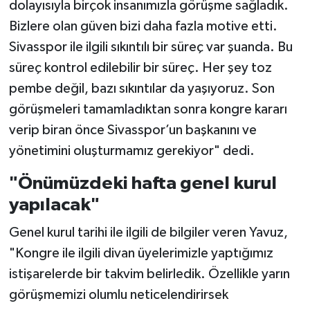
dolayısıyla birçok insanımızla görüşme sağladık.
Bizlere olan güven bizi daha fazla motive etti.
Sivasspor ile ilgili sıkıntılı bir süreç var şuanda. Bu
süreç kontrol edilebilir bir süreç. Her şey toz
pembe değil, bazı sıkıntılar da yaşıyoruz. Son
görüşmeleri tamamladıktan sonra kongre kararı
verip biran önce Sivasspor’un başkanını ve
yönetimini oluşturmamız gerekiyor" dedi.
"Önümüzdeki hafta genel kurul
yapılacak"
Genel kurul tarihi ile ilgili de bilgiler veren Yavuz,
"Kongre ile ilgili divan üyelerimizle yaptığımız
istişarelerde bir takvim belirledik. Özellikle yarın
görüşmemizi olumlu neticelendirirsek