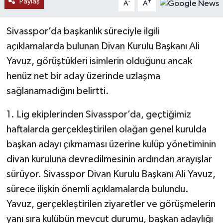
Paylaş
-
+
A
A
YAŞAM
Sivasspor’da başkanlık süreciyle ilgili
açıklamalarda bulunan Divan Kurulu Başkanı Ali
Yavuz, görüştükleri isimlerin olduğunu ancak
henüz net bir aday üzerinde uzlaşma
sağlanamadığını belirtti.
1. Lig ekiplerinden Sivasspor’da, geçtiğimiz
haftalarda gerçekleştirilen olağan genel kurulda
başkan adayı çıkmaması üzerine kulüp yönetiminin
divan kuruluna devredilmesinin ardından arayışlar
sürüyor. Sivasspor Divan Kurulu Başkanı Ali Yavuz,
sürece ilişkin önemli açıklamalarda bulundu.
Yavuz, gerçekleştirilen ziyaretler ve görüşmelerin
yanı sıra kulübün mevcut durumu, başkan adaylığı