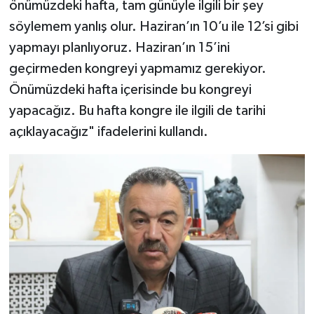
önümüzdeki hafta, tam günüyle ilgili bir şey
söylemem yanlış olur. Haziran’ın 10’u ile 12’si gibi
yapmayı planlıyoruz. Haziran’ın 15’ini
geçirmeden kongreyi yapmamız gerekiyor.
Önümüzdeki hafta içerisinde bu kongreyi
yapacağız. Bu hafta kongre ile ilgili de tarihi
açıklayacağız" ifadelerini kullandı.