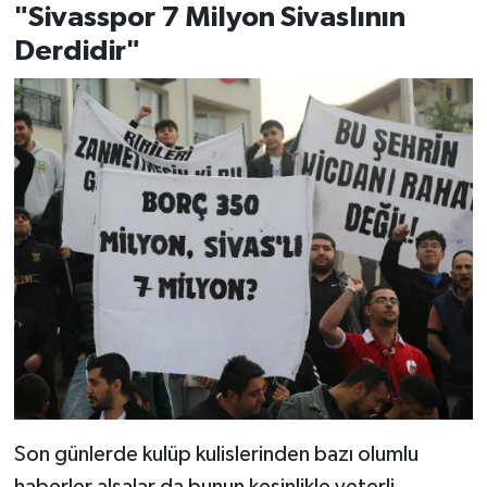
"Sivasspor 7 Milyon Sivaslının
Derdidir"
Son günlerde kulüp kulislerinden bazı olumlu