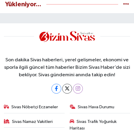
Yükleniyor...
Son dakika Sivas haberleri, yerel gelişmeler, ekonomi ve
sporla ilgili güncel tüm haberler Bizim Sivas Haber’de sizi
bekliyor. Sivas gündemini anında takip edin!
Sivas Nöbetçi Eczaneler
Sivas Hava Durumu
Sivas Namaz Vakitleri
Sivas Trafik Yoğunluk
Haritası