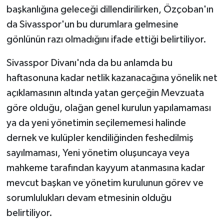
başkanlığına geleceği dillendirilirken, Özçoban'ın
da Sivasspor'un bu durumlara gelmesine
gönlünün razı olmadığını ifade ettiği belirtiliyor.
Sivasspor Divanı'nda da bu anlamda bu
haftasonuna kadar netlik kazanacağına yönelik net
açıklamasının altında yatan gerçeğin Mevzuata
göre olduğu, olağan genel kurulun yapılamaması
ya da yeni yönetimin seçilememesi halinde
dernek ve kulüpler kendiliğinden feshedilmiş
sayılmaması, Yeni yönetim oluşuncaya veya
mahkeme tarafından kayyum atanmasına kadar
mevcut başkan ve yönetim kurulunun görev ve
sorumlulukları devam etmesinin olduğu
belirtiliyor.