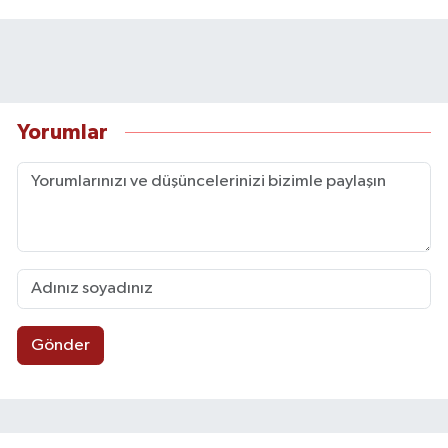
Yorumlar
Gönder