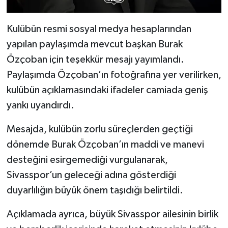
Kulübün resmi sosyal medya hesaplarından
yapılan paylaşımda mevcut başkan Burak
Özçoban için teşekkür mesajı yayımlandı.
Paylaşımda Özçoban’ın fotoğrafına yer verilirken,
kulübün açıklamasındaki ifadeler camiada geniş
yankı uyandırdı.
Mesajda, kulübün zorlu süreçlerden geçtiği
dönemde Burak Özçoban’ın maddi ve manevi
desteğini esirgemediği vurgulanarak,
Sivasspor’un geleceği adına gösterdiği
duyarlılığın büyük önem taşıdığı belirtildi.
Açıklamada ayrıca, büyük Sivasspor ailesinin birlik