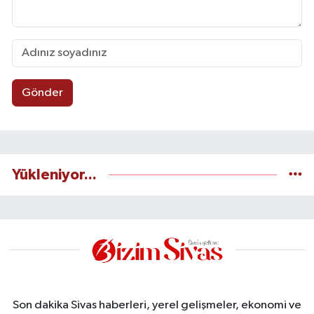
Gönder
Yükleniyor...
Son dakika Sivas haberleri, yerel gelişmeler, ekonomi ve