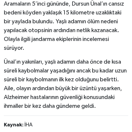
Aramaların 5’inci gününde, Dursun Ünal’ın cansız
bedeni köyden yaklaşık 15 kilometre uzaklıktaki
bir yaylada bulundu. Yaşlı adamın ölüm nedeni
yapılacak otopsinin ardından netlik kazanacak.
Olayla ilgili jandarma ekiplerinin incelemesi
sürüyor.
Ünal’ın yakınları, yaşlı adamın daha önce de kısa
süreli kaybolmalar yaşadığını ancak bu kadar uzun
süreli bir kaybolmanın ilk kez olduğunu belirtti.
Aile, olayın ardından büyük bir üzüntü yaşarken,
Alzheimer hastalarının güvenliği konusundaki
ihmaller bir kez daha gündeme geldi.
Kaynak:
İHA