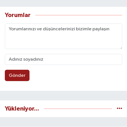
Yorumlar
Gönder
Yükleniyor...