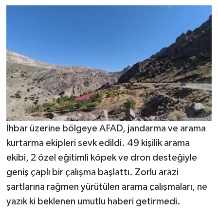
İhbar üzerine bölgeye AFAD, jandarma ve arama
kurtarma ekipleri sevk edildi. 49 kişilik arama
ekibi, 2 özel eğitimli köpek ve dron desteğiyle
geniş çaplı bir çalışma başlattı. Zorlu arazi
şartlarına rağmen yürütülen arama çalışmaları, ne
yazık ki beklenen umutlu haberi getirmedi.