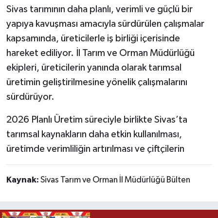
Sivas tarımının daha planlı, verimli ve güçlü bir
yapıya kavuşması amacıyla sürdürülen çalışmalar
kapsamında, üreticilerle iş birliği içerisinde
hareket ediliyor. İl Tarım ve Orman Müdürlüğü
ekipleri, üreticilerin yanında olarak tarımsal
üretimin geliştirilmesine yönelik çalışmalarını
sürdürüyor.
2026 Planlı Üretim süreciyle birlikte Sivas’ta
tarımsal kaynakların daha etkin kullanılması,
üretimde verimliliğin artırılması ve çiftçilerin
Kaynak:
Sivas Tarım ve Orman İl Müdürlüğü Bülten