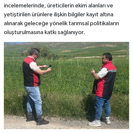
incelemelerinde, üreticilerin ekim alanları ve
yetiştirilen ürünlere ilişkin bilgiler kayıt altına
alınarak geleceğe yönelik tarımsal politikaların
oluşturulmasına katkı sağlanıyor.