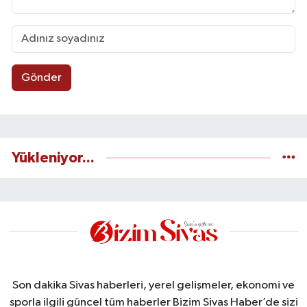
Gönder
Yükleniyor...
Son dakika Sivas haberleri, yerel gelişmeler, ekonomi ve
sporla ilgili güncel tüm haberler Bizim Sivas Haber’de sizi