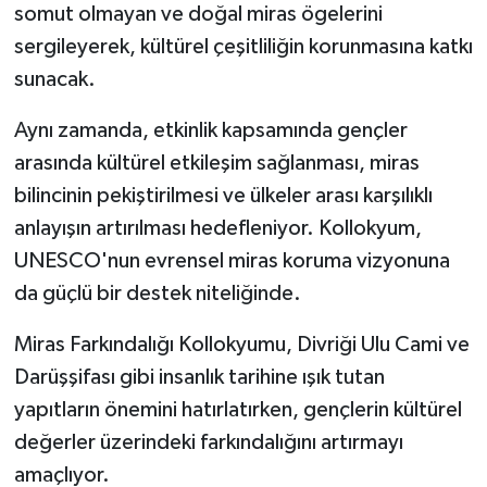
somut olmayan ve doğal miras ögelerini
sergileyerek, kültürel çeşitliliğin korunmasına katkı
sunacak.
Aynı zamanda, etkinlik kapsamında gençler
arasında kültürel etkileşim sağlanması, miras
bilincinin pekiştirilmesi ve ülkeler arası karşılıklı
anlayışın artırılması hedefleniyor. Kollokyum,
UNESCO'nun evrensel miras koruma vizyonuna
da güçlü bir destek niteliğinde.
Miras Farkındalığı Kollokyumu, Divriği Ulu Cami ve
Darüşşifası gibi insanlık tarihine ışık tutan
yapıtların önemini hatırlatırken, gençlerin kültürel
değerler üzerindeki farkındalığını artırmayı
amaçlıyor.