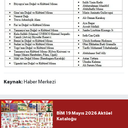
Kaynak:
Haber Merkezi
BİM 19 Mayıs 2026 Aktüel
Kataloğu