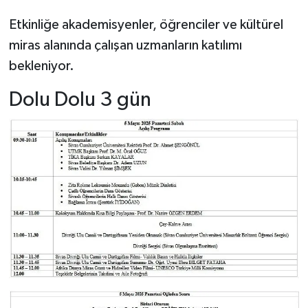
Etkinliğe akademisyenler, öğrenciler ve kültürel
miras alanında çalışan uzmanların katılımı
bekleniyor.
Dolu Dolu 3 gün