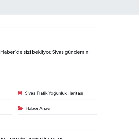
 Haber’de sizi bekliyor. Sivas gündemini
Sivas Trafik Yoğunluk Haritası
Haber Arşivi