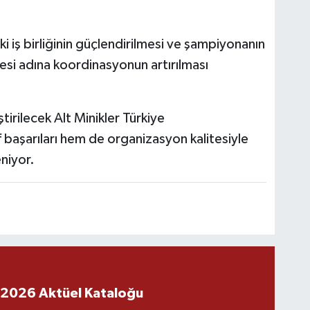
i iş birliğinin güçlendirilmesi ve şampiyonanın
esi adına koordinasyonun artırılması
irilecek Alt Minikler Türkiye
başarıları hem de organizasyon kalitesiyle
niyor.
 2026 Aktüel Kataloğu