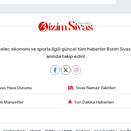
meler, ekonomi ve sporla ilgili güncel tüm haberler Bizim Sivas
anında takip edin!
ivas Hava Durumu
Sivas Namaz Vakitleri
m Manşetler
Son Dakika Haberleri