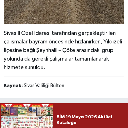
Sivas İl Özel İdaresi tarafından gerçekleştirilen
çalışmalar bayram öncesinde hızlanırken, Yıldızeli
İlçesine bağlı Şeyhhalil – Çöte arasındaki grup
yolunda da gerekli çalışmalar tamamlanarak
hizmete sunuldu.
Kaynak:
Sivas Valiliği Bülten
BİM 19 Mayıs 2026 Aktüel
Kataloğu