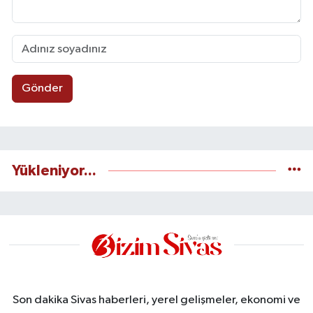
Gönder
Yükleniyor...
Son dakika Sivas haberleri, yerel gelişmeler, ekonomi ve