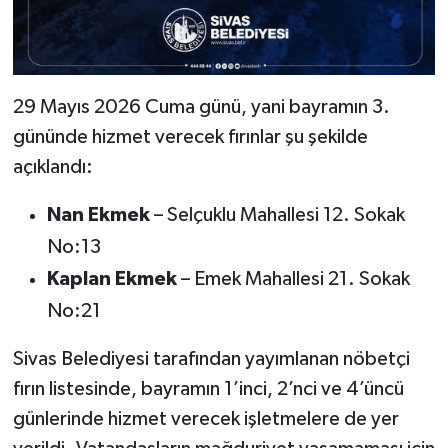
29 Mayıs 2026 Cuma günü, yani bayramın 3.
gününde hizmet verecek fırınlar şu şekilde
açıklandı:
Nan Ekmek
– Selçuklu Mahallesi 12. Sokak
No:13
Kaplan Ekmek
– Emek Mahallesi 21. Sokak
No:21
Sivas Belediyesi tarafından yayımlanan nöbetçi
fırın listesinde, bayramın 1’inci, 2’nci ve 4’üncü
günlerinde hizmet verecek işletmelere de yer