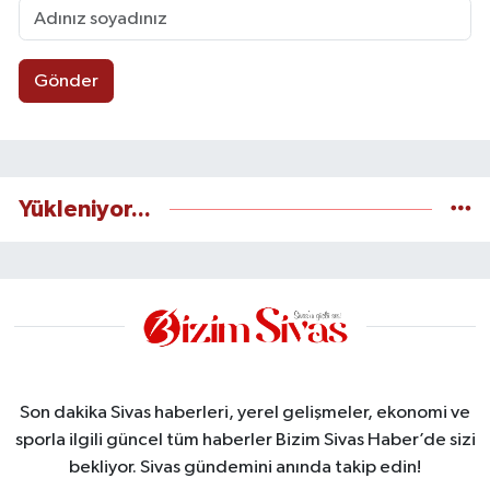
Gönder
Yükleniyor...
Son dakika Sivas haberleri, yerel gelişmeler, ekonomi ve
sporla ilgili güncel tüm haberler Bizim Sivas Haber’de sizi
bekliyor. Sivas gündemini anında takip edin!